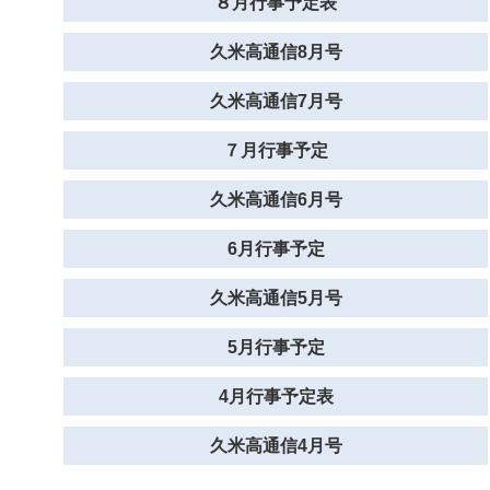
８月行事予定表
久米高通信8月号
久米高通信7月号
７月行事予定
久米高通信6月号
6月行事予定
久米高通信5月号
5月行事予定
4月行事予定表
久米高通信4月号