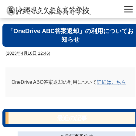
「OneDrive ABC答案返却」の利用についてお
知らせ
(
2023年4月10日 12:46
)
OneDrive ABC答案返却の利用について
詳細はこちら
最近の記事