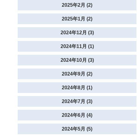
2025年2月 (2)
2025年1月 (2)
2024年12月 (3)
2024年11月 (1)
2024年10月 (3)
2024年9月 (2)
2024年8月 (1)
2024年7月 (3)
2024年6月 (4)
2024年5月 (5)