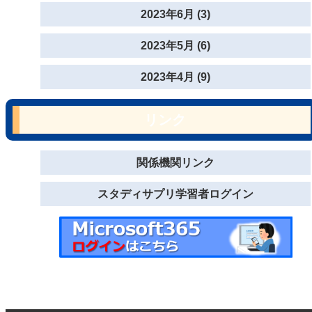
2023年6月 (3)
2023年5月 (6)
2023年4月 (9)
リンク
関係機関リンク
スタディサプリ学習者ログイン