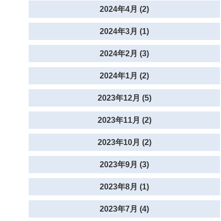
2024年4月 (2)
2024年3月 (1)
2024年2月 (3)
2024年1月 (2)
2023年12月 (5)
2023年11月 (2)
2023年10月 (2)
2023年9月 (3)
2023年8月 (1)
2023年7月 (4)