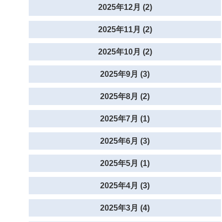
2025年12月 (2)
2025年11月 (2)
2025年10月 (2)
2025年9月 (3)
2025年8月 (2)
2025年7月 (1)
2025年6月 (3)
2025年5月 (1)
2025年4月 (3)
2025年3月 (4)