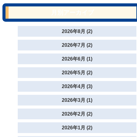
月別アーカイブ
2026年8月 (2)
2026年7月 (2)
2026年6月 (1)
2026年5月 (2)
2026年4月 (3)
2026年3月 (1)
2026年2月 (2)
2026年1月 (2)