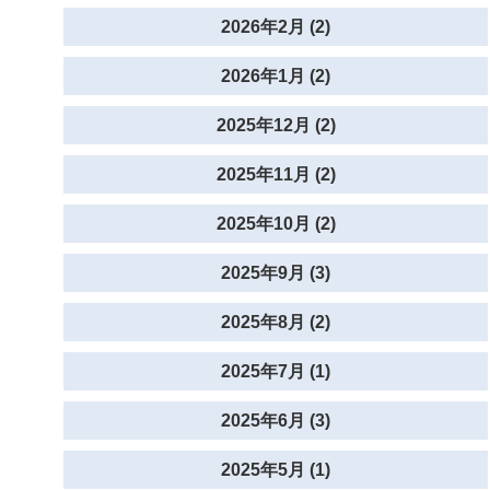
2026年2月 (2)
2026年1月 (2)
2025年12月 (2)
2025年11月 (2)
2025年10月 (2)
2025年9月 (3)
2025年8月 (2)
2025年7月 (1)
2025年6月 (3)
2025年5月 (1)