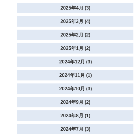
2025年4月 (3)
2025年3月 (4)
2025年2月 (2)
2025年1月 (2)
2024年12月 (3)
2024年11月 (1)
2024年10月 (3)
2024年9月 (2)
2024年8月 (1)
2024年7月 (3)