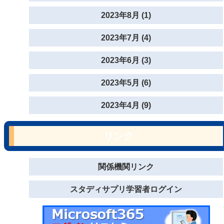
2023年8月 (1)
2023年7月 (4)
2023年6月 (3)
2023年5月 (6)
2023年4月 (9)
リンク
関係機関リンク
スタディサプリ学習者ログイン