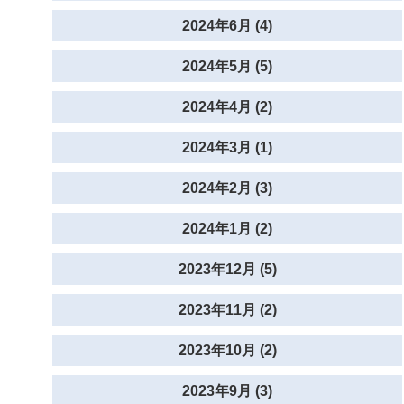
2024年6月 (4)
2024年5月 (5)
2024年4月 (2)
2024年3月 (1)
2024年2月 (3)
2024年1月 (2)
2023年12月 (5)
2023年11月 (2)
2023年10月 (2)
2023年9月 (3)