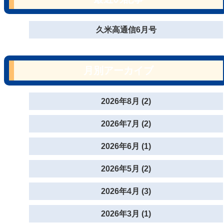
久米高通信6月号
月別アーカイブ
2026年8月 (2)
2026年7月 (2)
2026年6月 (1)
2026年5月 (2)
2026年4月 (3)
2026年3月 (1)