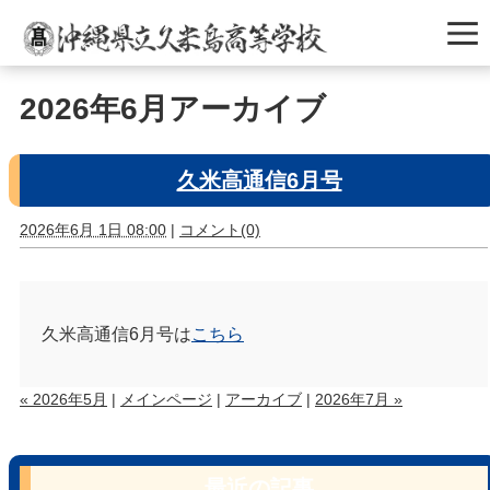
2026年6月アーカイブ
久米高通信6月号
2026年6月 1日 08:00
|
コメント(0)
久米高通信6月号は
こちら
« 2026年5月
|
メインページ
|
アーカイブ
|
2026年7月 »
最近の記事