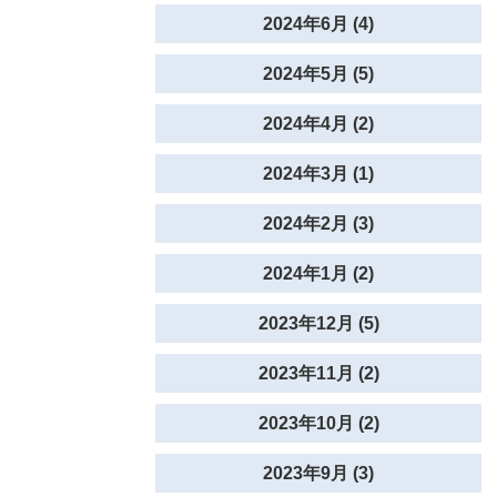
2024年6月 (4)
2024年5月 (5)
2024年4月 (2)
2024年3月 (1)
2024年2月 (3)
2024年1月 (2)
2023年12月 (5)
2023年11月 (2)
2023年10月 (2)
2023年9月 (3)