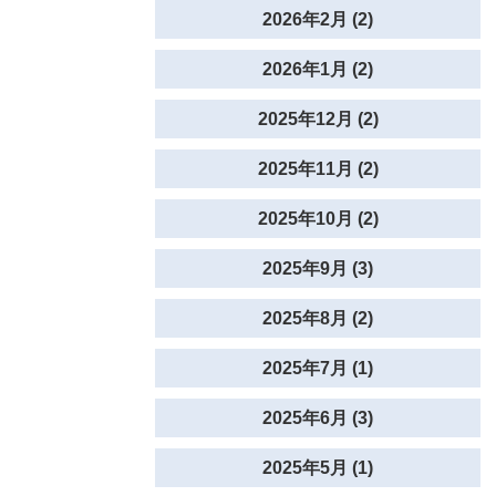
2026年2月 (2)
2026年1月 (2)
2025年12月 (2)
2025年11月 (2)
2025年10月 (2)
2025年9月 (3)
2025年8月 (2)
2025年7月 (1)
2025年6月 (3)
2025年5月 (1)