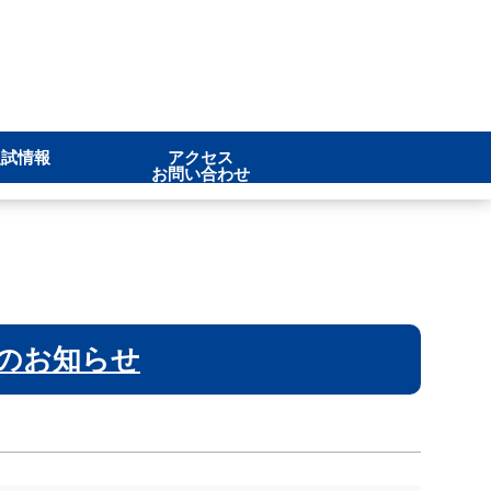
入試情報
アクセス
お問い合わせ
のお知らせ