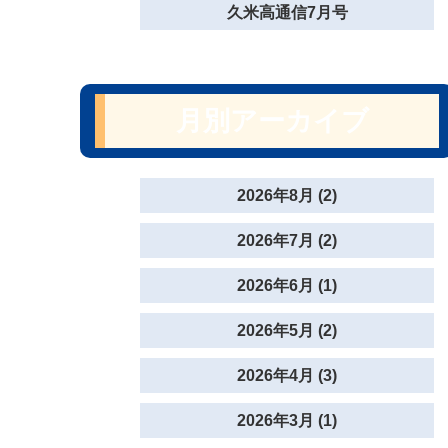
久米高通信7月号
月別アーカイブ
2026年8月 (2)
2026年7月 (2)
2026年6月 (1)
2026年5月 (2)
2026年4月 (3)
2026年3月 (1)