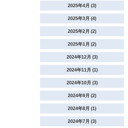
2025年4月 (3)
2025年3月 (4)
2025年2月 (2)
2025年1月 (2)
2024年12月 (3)
2024年11月 (1)
2024年10月 (3)
2024年9月 (2)
2024年8月 (1)
2024年7月 (3)