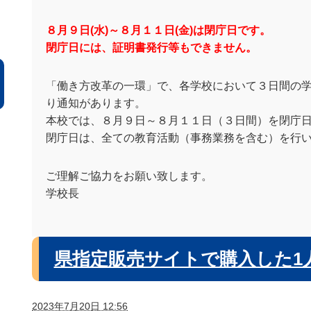
８月９日(水)～８月１１日(金)は閉庁日です。
閉庁日には、証明書発行等もできません。
「働き方改革の一環」で、各学校において３日間の
り通知があります。
本校では、８月９日～８月１１日（３日間）を閉庁
閉庁日は、全ての教育活動（事務業務を含む）を行
ご理解ご協力をお願い致します。
学校長
県指定販売サイトで購入した1人
2023年7月20日 12:56