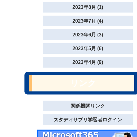
2023年8月 (1)
2023年7月 (4)
2023年6月 (3)
2023年5月 (6)
2023年4月 (9)
リンク
関係機関リンク
スタディサプリ学習者ログイン