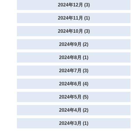
2024年12月 (3)
2024年11月 (1)
2024年10月 (3)
2024年9月 (2)
2024年8月 (1)
2024年7月 (3)
2024年6月 (4)
2024年5月 (5)
2024年4月 (2)
2024年3月 (1)