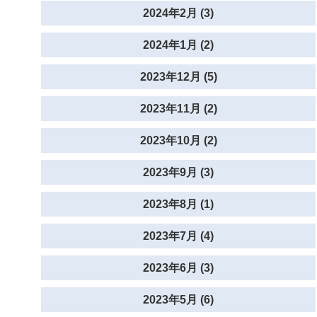
2024年2月 (3)
2024年1月 (2)
2023年12月 (5)
2023年11月 (2)
2023年10月 (2)
2023年9月 (3)
2023年8月 (1)
2023年7月 (4)
2023年6月 (3)
2023年5月 (6)