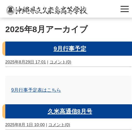
2025年8月アーカイブ
9月行事予定
2025年8月29日 17:01
|
コメント(0)
9月行事予定表はこちら
久米高通信8月号
2025年8月 1日 10:00
|
コメント(0)