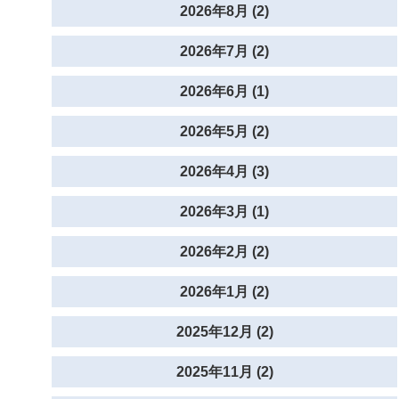
2026年8月 (2)
2026年7月 (2)
2026年6月 (1)
2026年5月 (2)
2026年4月 (3)
2026年3月 (1)
2026年2月 (2)
2026年1月 (2)
2025年12月 (2)
2025年11月 (2)