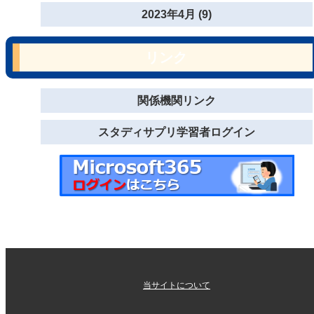
2023年4月 (9)
リンク
関係機関リンク
スタディサプリ学習者ログイン
当サイトについて