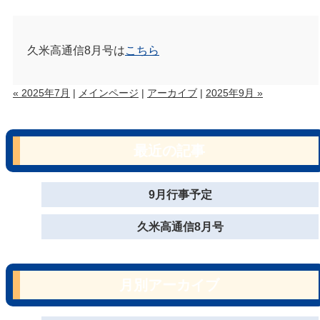
久米高通信8月号は
こちら
« 2025年7月
|
メインページ
|
アーカイブ
|
2025年9月 »
最近の記事
9月行事予定
久米高通信8月号
月別アーカイブ