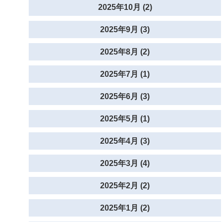
2025年10月 (2)
2025年9月 (3)
2025年8月 (2)
2025年7月 (1)
2025年6月 (3)
2025年5月 (1)
2025年4月 (3)
2025年3月 (4)
2025年2月 (2)
2025年1月 (2)