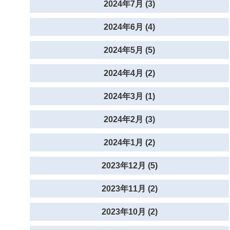
2024年7月 (3)
2024年6月 (4)
2024年5月 (5)
2024年4月 (2)
2024年3月 (1)
2024年2月 (3)
2024年1月 (2)
2023年12月 (5)
2023年11月 (2)
2023年10月 (2)