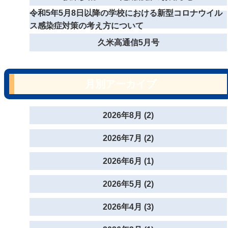
令和5年5月8日以降の学校における新型コロナウイル
ス感染症対策の考え方について
久米高通信5月号
月別アーカイブ
2026年8月 (2)
2026年7月 (2)
2026年6月 (1)
2026年5月 (2)
2026年4月 (3)