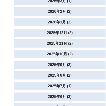
2026年3月 (1)
2026年2月 (2)
2026年1月 (2)
2025年12月 (2)
2025年11月 (2)
2025年10月 (2)
2025年9月 (3)
2025年8月 (2)
2025年7月 (1)
2025年6月 (3)