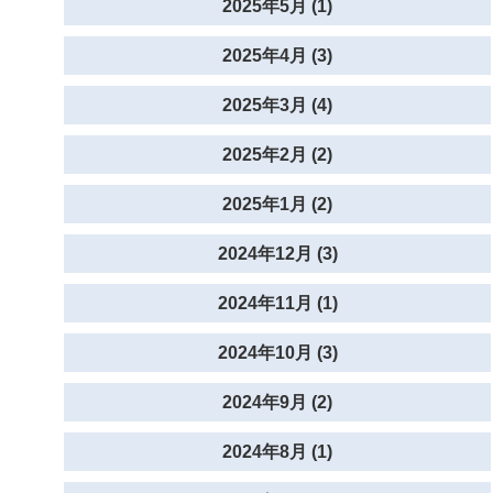
2025年5月 (1)
2025年4月 (3)
2025年3月 (4)
2025年2月 (2)
2025年1月 (2)
2024年12月 (3)
2024年11月 (1)
2024年10月 (3)
2024年9月 (2)
2024年8月 (1)