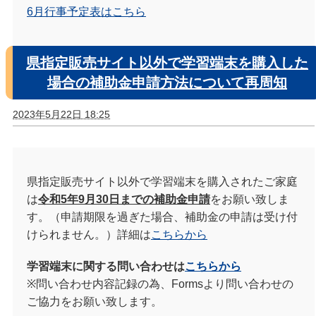
6月行事予定表はこちら
県指定販売サイト以外で学習端末を購入した
場合の補助金申請方法について再周知
2023年5月22日 18:25
県指定販売サイト以外で学習端末を購入されたご家庭
は
令和5年9月30日までの補助金申請
をお願い致しま
す。（申請期限を過ぎた場合、補助金の申請は受け付
けられません。）詳細は
こちらから
学習端末に関する問い合わせは
こちらから
※問い合わせ内容記録の為、Formsより問い合わせの
ご協力をお願い致します。