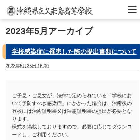
2023年5月アーカイブ
学校感染症に罹患した際の提出書類について
2023年5月25日 16:00
ご子息・ご息女が、法律で定められている「学校にお
いて予防すべき感染症」にかかった場合は、治癒後の
登校には治癒証明書又は罹患証明書の提出が必要とな
ります。
様式を掲載しておりますので、必要に応じてダウンロ
ードし、ご利用ください。