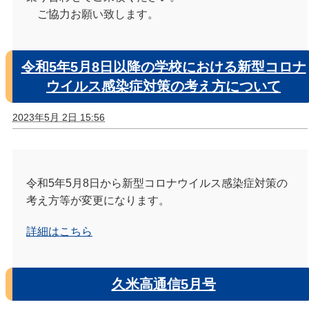
ご協力お願い致します。
令和5年5月8日以降の学校における新型コロナ
ウイルス感染症対策の考え方について
2023年5月 2日 15:56
令和5年5月8日から新型コロナウイルス感染症対策の
考え方等が変更になります。
詳細はこちら
久米高通信5月号