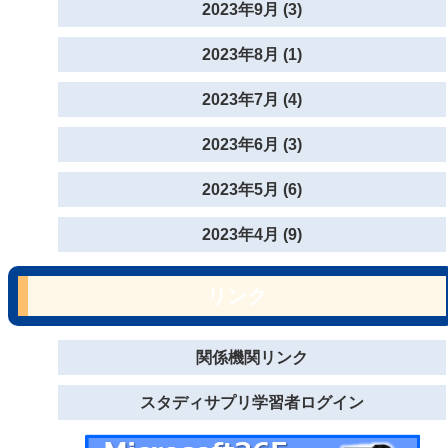
2023年9月 (3)
2023年8月 (1)
2023年7月 (4)
2023年6月 (3)
2023年5月 (6)
2023年4月 (9)
リンク
関係機関リンク
スタディサプリ学習者ログイン