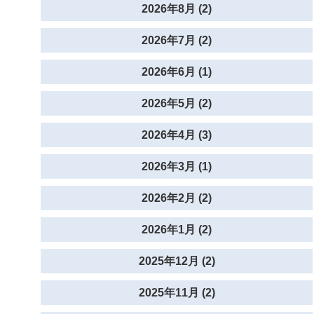
2026年8月 (2)
2026年7月 (2)
2026年6月 (1)
2026年5月 (2)
2026年4月 (3)
2026年3月 (1)
2026年2月 (2)
2026年1月 (2)
2025年12月 (2)
2025年11月 (2)