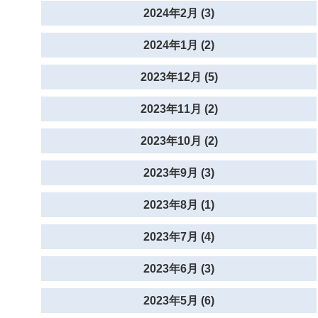
2024年2月 (3)
2024年1月 (2)
2023年12月 (5)
2023年11月 (2)
2023年10月 (2)
2023年9月 (3)
2023年8月 (1)
2023年7月 (4)
2023年6月 (3)
2023年5月 (6)