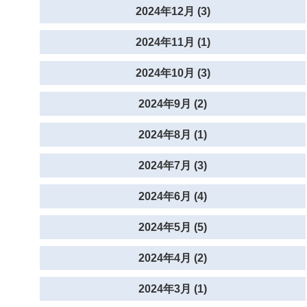
2024年12月 (3)
2024年11月 (1)
2024年10月 (3)
2024年9月 (2)
2024年8月 (1)
2024年7月 (3)
2024年6月 (4)
2024年5月 (5)
2024年4月 (2)
2024年3月 (1)