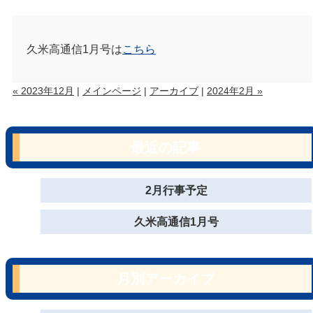
久米高通信1月号は
こちら
« 2023年12月
|
メインページ
|
アーカイブ
|
2024年2月 »
最近の記事
2月行事予定
久米高通信1月号
月別アーカイブ