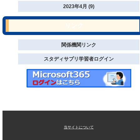
2023年4月 (9)
リンク
関係機関リンク
スタディサプリ学習者ログイン
当サイトについて