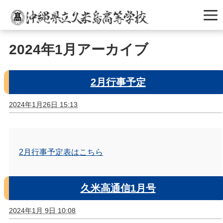
2024年1月アーカイブ
2月行事予定
2024年1月26日 15:13
2月行事予定表はこちら
久米高通信1月号
2024年1月 9日 10:08