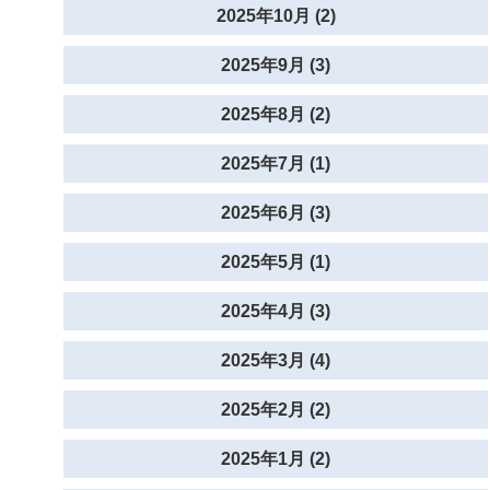
2025年10月 (2)
2025年9月 (3)
2025年8月 (2)
2025年7月 (1)
2025年6月 (3)
2025年5月 (1)
2025年4月 (3)
2025年3月 (4)
2025年2月 (2)
2025年1月 (2)