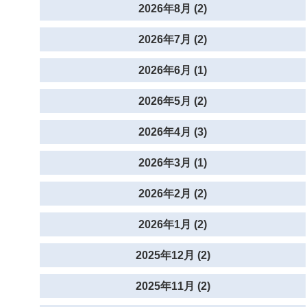
2026年8月 (2)
2026年7月 (2)
2026年6月 (1)
2026年5月 (2)
2026年4月 (3)
2026年3月 (1)
2026年2月 (2)
2026年1月 (2)
2025年12月 (2)
2025年11月 (2)