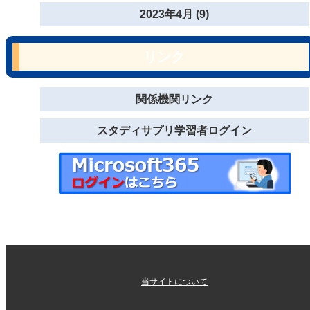
2023年4月 (9)
リンク
関係機関リンク
スタディサプリ学習者ログイン
当サイトについて