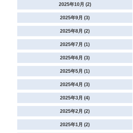
2025年10月 (2)
2025年9月 (3)
2025年8月 (2)
2025年7月 (1)
2025年6月 (3)
2025年5月 (1)
2025年4月 (3)
2025年3月 (4)
2025年2月 (2)
2025年1月 (2)