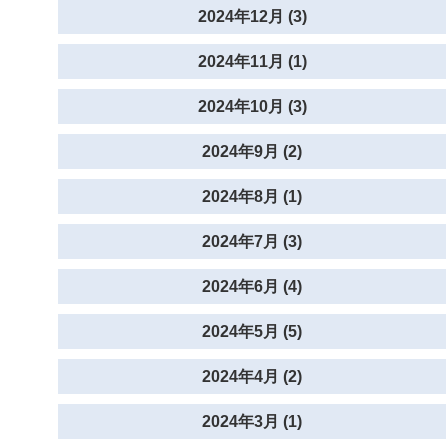
2024年12月 (3)
2024年11月 (1)
2024年10月 (3)
2024年9月 (2)
2024年8月 (1)
2024年7月 (3)
2024年6月 (4)
2024年5月 (5)
2024年4月 (2)
2024年3月 (1)