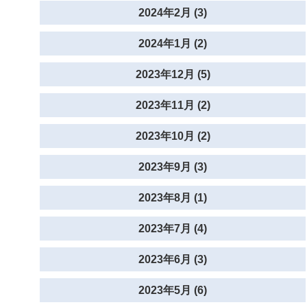
2024年2月 (3)
2024年1月 (2)
2023年12月 (5)
2023年11月 (2)
2023年10月 (2)
2023年9月 (3)
2023年8月 (1)
2023年7月 (4)
2023年6月 (3)
2023年5月 (6)