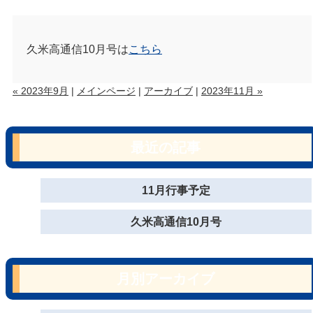
久米高通信10月号は
こちら
« 2023年9月
|
メインページ
|
アーカイブ
|
2023年11月 »
最近の記事
11月行事予定
久米高通信10月号
月別アーカイブ