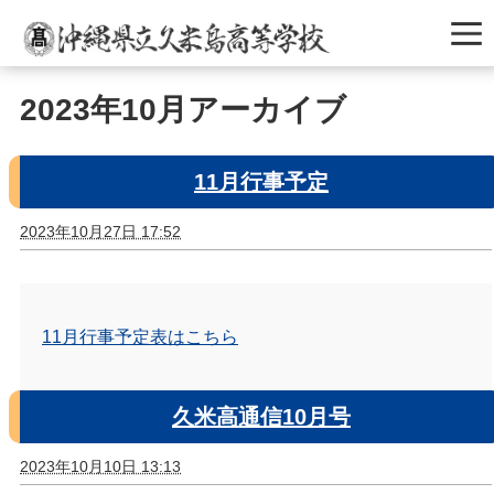
2023年10月アーカイブ
11月行事予定
2023年10月27日 17:52
11月行事予定表はこちら
久米高通信10月号
2023年10月10日 13:13