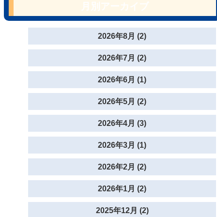
月別アーカイブ
2026年8月 (2)
2026年7月 (2)
2026年6月 (1)
2026年5月 (2)
2026年4月 (3)
2026年3月 (1)
2026年2月 (2)
2026年1月 (2)
2025年12月 (2)