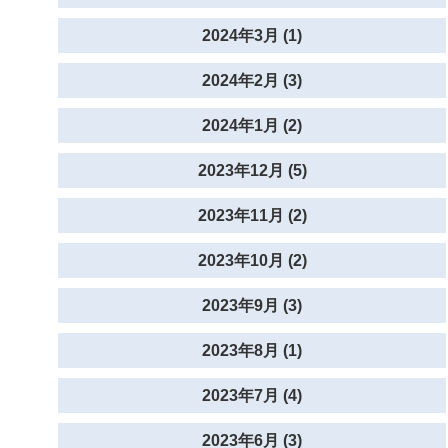
2024年3月 (1)
2024年2月 (3)
2024年1月 (2)
2023年12月 (5)
2023年11月 (2)
2023年10月 (2)
2023年9月 (3)
2023年8月 (1)
2023年7月 (4)
2023年6月 (3)