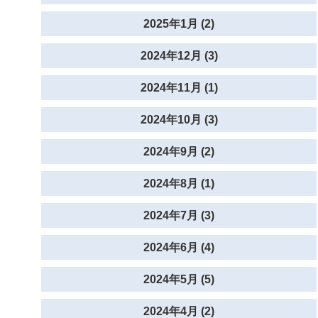
2025年1月 (2)
2024年12月 (3)
2024年11月 (1)
2024年10月 (3)
2024年9月 (2)
2024年8月 (1)
2024年7月 (3)
2024年6月 (4)
2024年5月 (5)
2024年4月 (2)