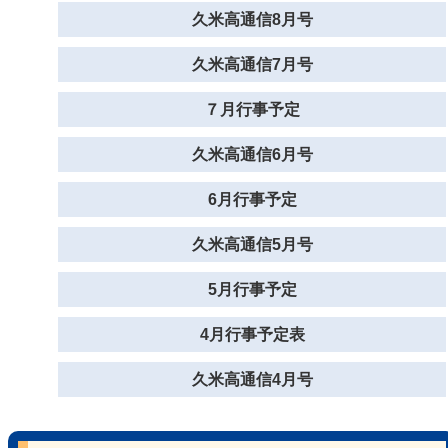
久米高通信8月号
久米高通信7月号
７月行事予定
久米高通信6月号
6月行事予定
久米高通信5月号
5月行事予定
4月行事予定表
久米高通信4月号