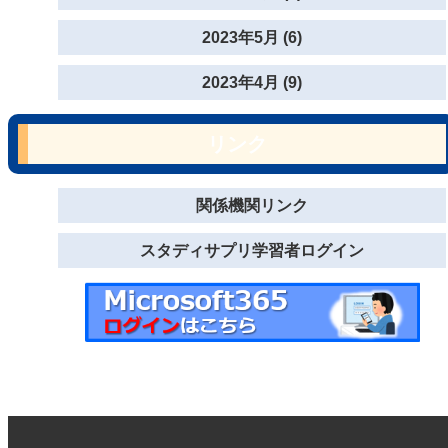
2023年5月 (6)
2023年4月 (9)
リンク
関係機関リンク
スタディサプリ学習者ログイン