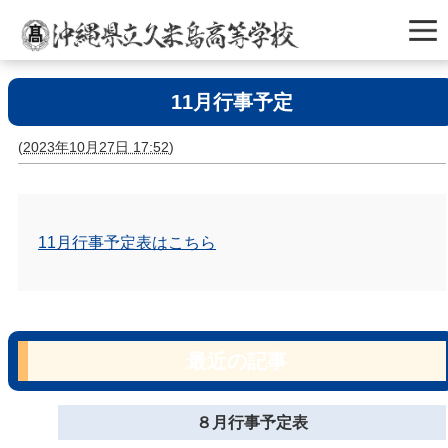
11月行事予定
(
2023年10月27日 17:52
)
11月行事予定表はこちら
最近の記事
８月行事予定表