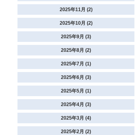
2025年11月 (2)
2025年10月 (2)
2025年9月 (3)
2025年8月 (2)
2025年7月 (1)
2025年6月 (3)
2025年5月 (1)
2025年4月 (3)
2025年3月 (4)
2025年2月 (2)