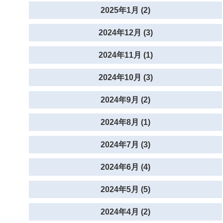
2025年1月 (2)
2024年12月 (3)
2024年11月 (1)
2024年10月 (3)
2024年9月 (2)
2024年8月 (1)
2024年7月 (3)
2024年6月 (4)
2024年5月 (5)
2024年4月 (2)