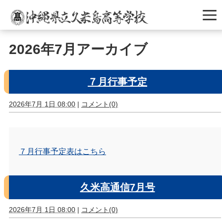
2026年7月アーカイブ
７月行事予定
2026年7月 1日 08:00
|
コメント(0)
７月行事予定表はこちら
久米高通信7月号
2026年7月 1日 08:00
|
コメント(0)