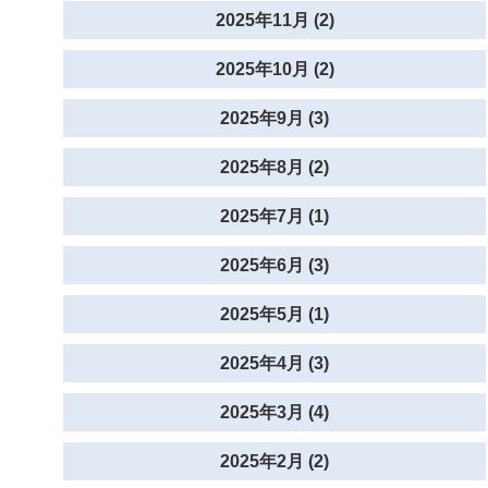
2025年11月 (2)
2025年10月 (2)
2025年9月 (3)
2025年8月 (2)
2025年7月 (1)
2025年6月 (3)
2025年5月 (1)
2025年4月 (3)
2025年3月 (4)
2025年2月 (2)