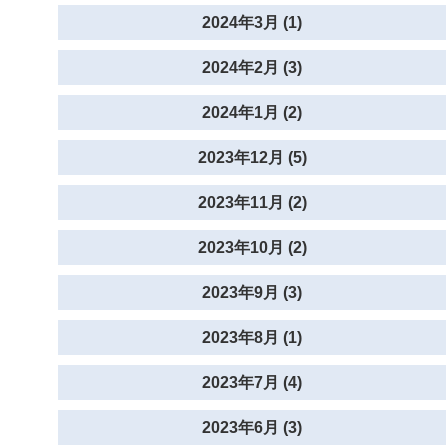
2024年3月 (1)
2024年2月 (3)
2024年1月 (2)
2023年12月 (5)
2023年11月 (2)
2023年10月 (2)
2023年9月 (3)
2023年8月 (1)
2023年7月 (4)
2023年6月 (3)