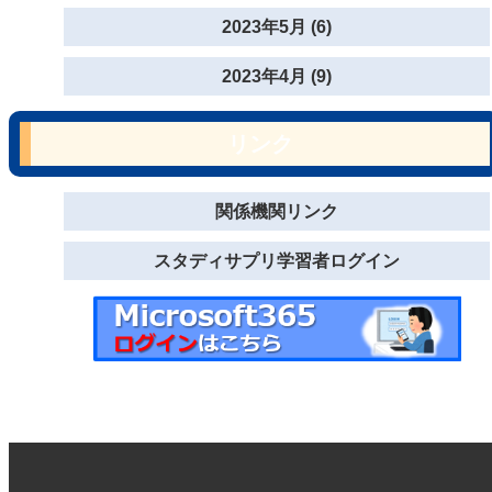
2023年5月 (6)
2023年4月 (9)
リンク
関係機関リンク
スタディサプリ学習者ログイン