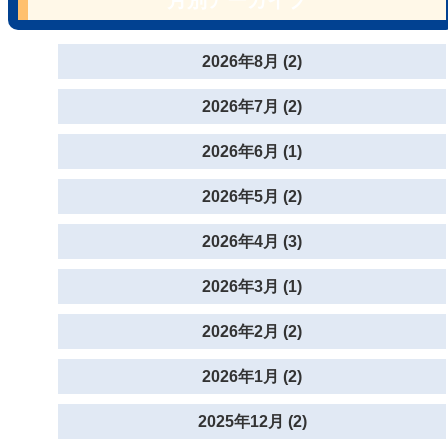
2026年8月 (2)
2026年7月 (2)
2026年6月 (1)
2026年5月 (2)
2026年4月 (3)
2026年3月 (1)
2026年2月 (2)
2026年1月 (2)
2025年12月 (2)