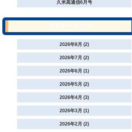
久米高通信6月号
月別アーカイブ
2026年8月 (2)
2026年7月 (2)
2026年6月 (1)
2026年5月 (2)
2026年4月 (3)
2026年3月 (1)
2026年2月 (2)