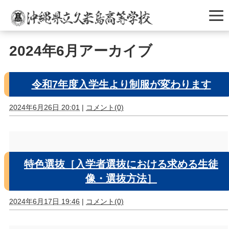
2024年6月アーカイブ
令和7年度入学生より制服が変わります
2024年6月26日 20:01
|
コメント(0)
特色選抜［入学者選抜における求める生徒
像・選抜方法］
2024年6月17日 19:46
|
コメント(0)