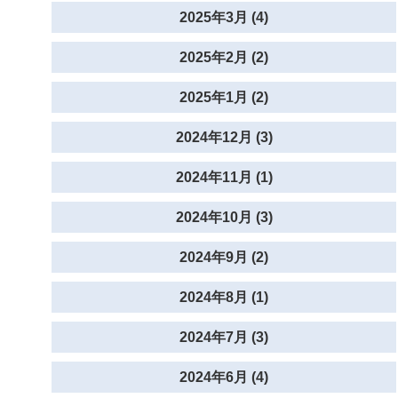
2025年3月 (4)
2025年2月 (2)
2025年1月 (2)
2024年12月 (3)
2024年11月 (1)
2024年10月 (3)
2024年9月 (2)
2024年8月 (1)
2024年7月 (3)
2024年6月 (4)