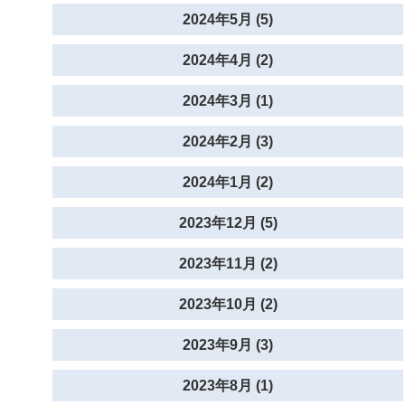
2024年5月 (5)
2024年4月 (2)
2024年3月 (1)
2024年2月 (3)
2024年1月 (2)
2023年12月 (5)
2023年11月 (2)
2023年10月 (2)
2023年9月 (3)
2023年8月 (1)