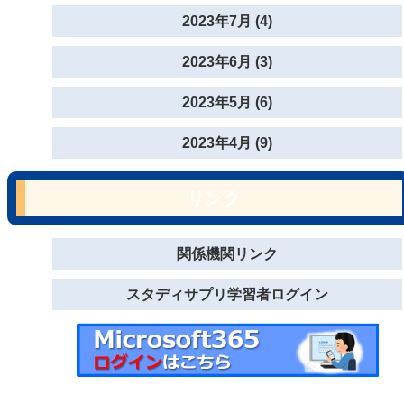
2023年7月 (4)
2023年6月 (3)
2023年5月 (6)
2023年4月 (9)
リンク
関係機関リンク
スタディサプリ学習者ログイン