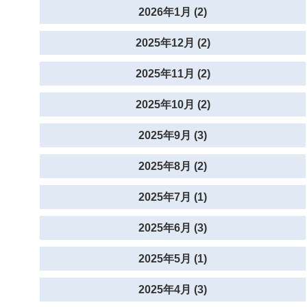
2026年1月 (2)
2025年12月 (2)
2025年11月 (2)
2025年10月 (2)
2025年9月 (3)
2025年8月 (2)
2025年7月 (1)
2025年6月 (3)
2025年5月 (1)
2025年4月 (3)