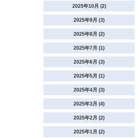
2025年10月 (2)
2025年9月 (3)
2025年8月 (2)
2025年7月 (1)
2025年6月 (3)
2025年5月 (1)
2025年4月 (3)
2025年3月 (4)
2025年2月 (2)
2025年1月 (2)