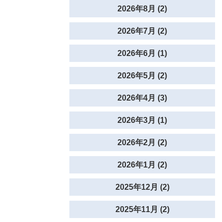
2026年8月 (2)
2026年7月 (2)
2026年6月 (1)
2026年5月 (2)
2026年4月 (3)
2026年3月 (1)
2026年2月 (2)
2026年1月 (2)
2025年12月 (2)
2025年11月 (2)