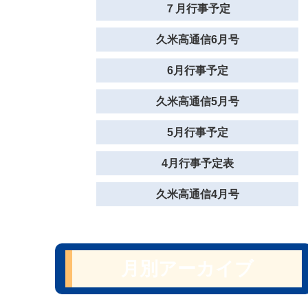
７月行事予定
久米高通信6月号
6月行事予定
久米高通信5月号
5月行事予定
4月行事予定表
久米高通信4月号
月別アーカイブ