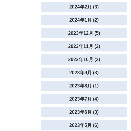
2024年2月 (3)
2024年1月 (2)
2023年12月 (5)
2023年11月 (2)
2023年10月 (2)
2023年9月 (3)
2023年8月 (1)
2023年7月 (4)
2023年6月 (3)
2023年5月 (6)