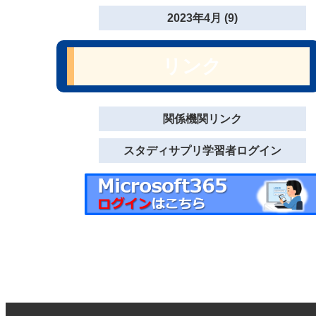
2023年4月 (9)
リンク
関係機関リンク
スタディサプリ学習者ログイン