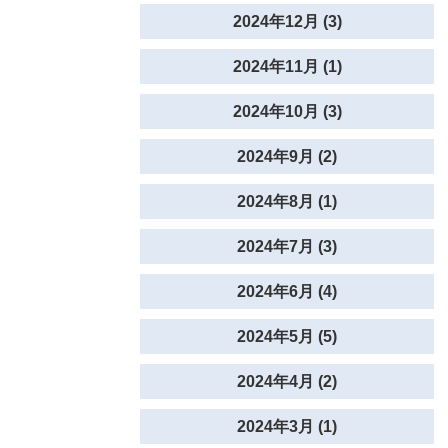
2024年12月 (3)
2024年11月 (1)
2024年10月 (3)
2024年9月 (2)
2024年8月 (1)
2024年7月 (3)
2024年6月 (4)
2024年5月 (5)
2024年4月 (2)
2024年3月 (1)