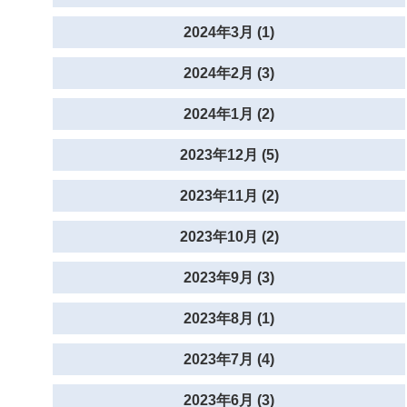
2024年3月 (1)
2024年2月 (3)
2024年1月 (2)
2023年12月 (5)
2023年11月 (2)
2023年10月 (2)
2023年9月 (3)
2023年8月 (1)
2023年7月 (4)
2023年6月 (3)