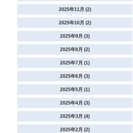
2025年11月 (2)
2025年10月 (2)
2025年9月 (3)
2025年8月 (2)
2025年7月 (1)
2025年6月 (3)
2025年5月 (1)
2025年4月 (3)
2025年3月 (4)
2025年2月 (2)