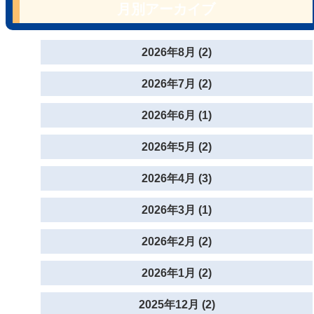
月別アーカイブ
2026年8月 (2)
2026年7月 (2)
2026年6月 (1)
2026年5月 (2)
2026年4月 (3)
2026年3月 (1)
2026年2月 (2)
2026年1月 (2)
2025年12月 (2)