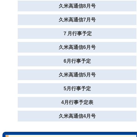
久米高通信8月号
久米高通信7月号
７月行事予定
久米高通信6月号
6月行事予定
久米高通信5月号
5月行事予定
4月行事予定表
久米高通信4月号