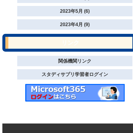
2023年5月 (6)
2023年4月 (9)
リンク
関係機関リンク
スタディサプリ学習者ログイン