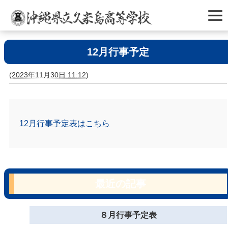
12月行事予定
(
2023年11月30日 11:12
)
12月行事予定表はこちら
最近の記事
８月行事予定表