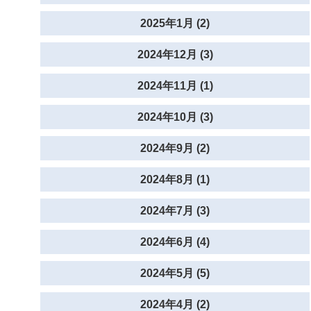
2025年1月 (2)
2024年12月 (3)
2024年11月 (1)
2024年10月 (3)
2024年9月 (2)
2024年8月 (1)
2024年7月 (3)
2024年6月 (4)
2024年5月 (5)
2024年4月 (2)