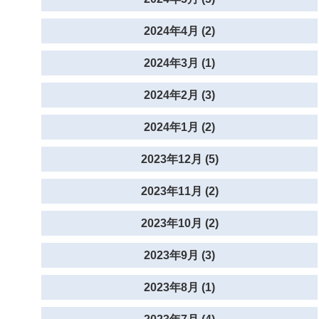
2024年4月 (2)
2024年3月 (1)
2024年2月 (3)
2024年1月 (2)
2023年12月 (5)
2023年11月 (2)
2023年10月 (2)
2023年9月 (3)
2023年8月 (1)