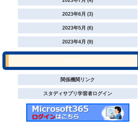
2023年7月 (4)
2023年6月 (3)
2023年5月 (6)
2023年4月 (9)
リンク
関係機関リンク
スタディサプリ学習者ログイン