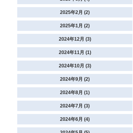
2025年2月 (2)
2025年1月 (2)
2024年12月 (3)
2024年11月 (1)
2024年10月 (3)
2024年9月 (2)
2024年8月 (1)
2024年7月 (3)
2024年6月 (4)
2024年5月 (5)