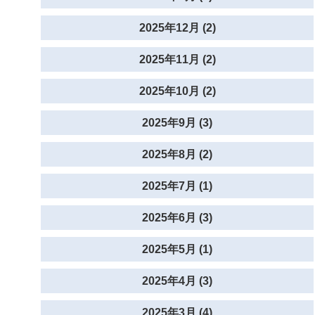
2025年12月 (2)
2025年11月 (2)
2025年10月 (2)
2025年9月 (3)
2025年8月 (2)
2025年7月 (1)
2025年6月 (3)
2025年5月 (1)
2025年4月 (3)
2025年3月 (4)