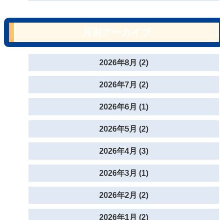
月別アーカイブ
2026年8月 (2)
2026年7月 (2)
2026年6月 (1)
2026年5月 (2)
2026年4月 (3)
2026年3月 (1)
2026年2月 (2)
2026年1月 (2)