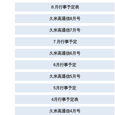
８月行事予定表
久米高通信8月号
久米高通信7月号
７月行事予定
久米高通信6月号
6月行事予定
久米高通信5月号
5月行事予定
4月行事予定表
久米高通信4月号