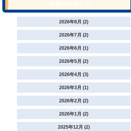
月別アーカイブ
2026年8月 (2)
2026年7月 (2)
2026年6月 (1)
2026年5月 (2)
2026年4月 (3)
2026年3月 (1)
2026年2月 (2)
2026年1月 (2)
2025年12月 (2)