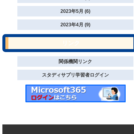
2023年5月 (6)
2023年4月 (9)
リンク
関係機関リンク
スタディサプリ学習者ログイン