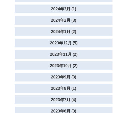
2024年3月 (1)
2024年2月 (3)
2024年1月 (2)
2023年12月 (5)
2023年11月 (2)
2023年10月 (2)
2023年9月 (3)
2023年8月 (1)
2023年7月 (4)
2023年6月 (3)