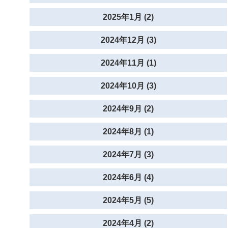
2025年1月 (2)
2024年12月 (3)
2024年11月 (1)
2024年10月 (3)
2024年9月 (2)
2024年8月 (1)
2024年7月 (3)
2024年6月 (4)
2024年5月 (5)
2024年4月 (2)