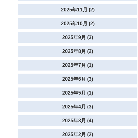
2025年11月 (2)
2025年10月 (2)
2025年9月 (3)
2025年8月 (2)
2025年7月 (1)
2025年6月 (3)
2025年5月 (1)
2025年4月 (3)
2025年3月 (4)
2025年2月 (2)