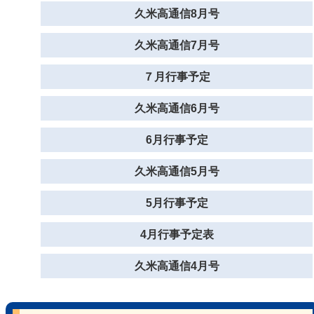
久米高通信8月号
久米高通信7月号
７月行事予定
久米高通信6月号
6月行事予定
久米高通信5月号
5月行事予定
4月行事予定表
久米高通信4月号