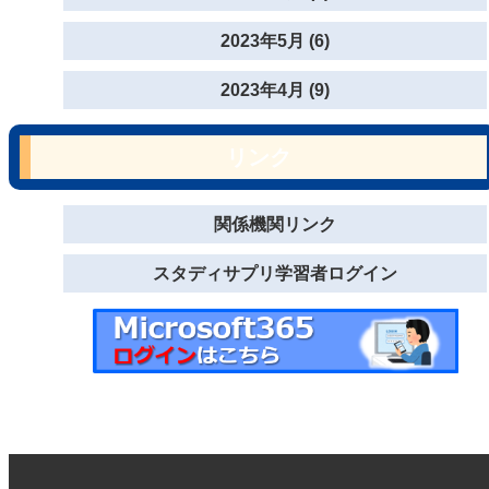
2023年5月 (6)
2023年4月 (9)
リンク
関係機関リンク
スタディサプリ学習者ログイン