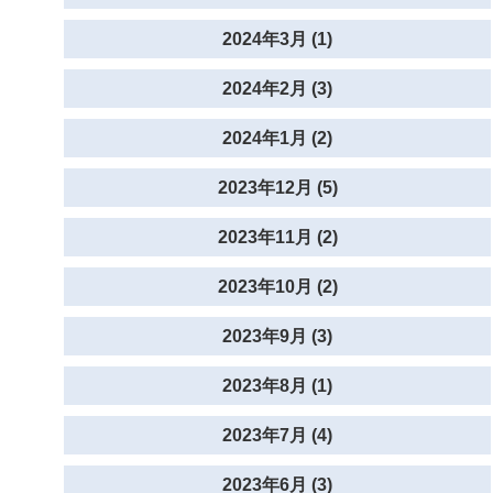
2024年3月 (1)
2024年2月 (3)
2024年1月 (2)
2023年12月 (5)
2023年11月 (2)
2023年10月 (2)
2023年9月 (3)
2023年8月 (1)
2023年7月 (4)
2023年6月 (3)