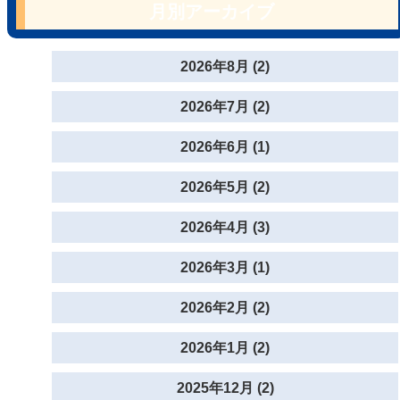
月別アーカイブ
2026年8月 (2)
2026年7月 (2)
2026年6月 (1)
2026年5月 (2)
2026年4月 (3)
2026年3月 (1)
2026年2月 (2)
2026年1月 (2)
2025年12月 (2)