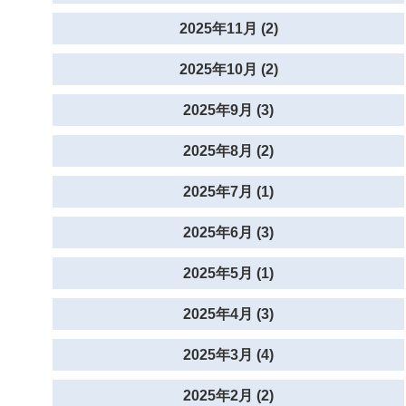
2025年11月 (2)
2025年10月 (2)
2025年9月 (3)
2025年8月 (2)
2025年7月 (1)
2025年6月 (3)
2025年5月 (1)
2025年4月 (3)
2025年3月 (4)
2025年2月 (2)