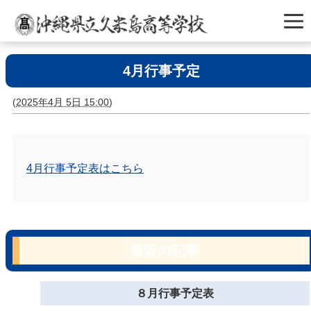
4月行事予定
(
2025年4月 5日 15:00
)
4月行事予定表はこちら
最近の記事
８月行事予定表