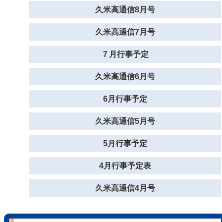
久米高通信8月号
久米高通信7月号
７月行事予定
久米高通信6月号
6月行事予定
久米高通信5月号
5月行事予定
4月行事予定表
久米高通信4月号