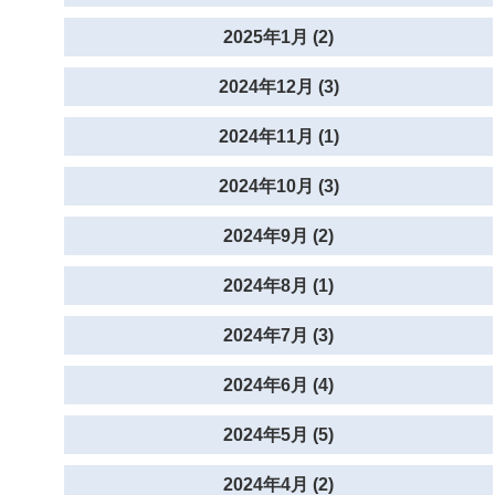
2025年1月 (2)
2024年12月 (3)
2024年11月 (1)
2024年10月 (3)
2024年9月 (2)
2024年8月 (1)
2024年7月 (3)
2024年6月 (4)
2024年5月 (5)
2024年4月 (2)